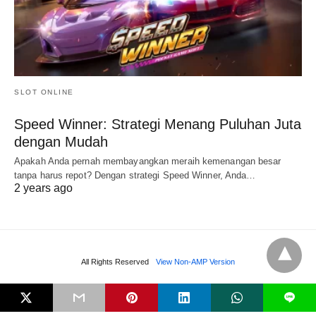
SLOT ONLINE
Speed Winner: Strategi Menang Puluhan Juta
dengan Mudah
Apakah Anda pernah membayangkan meraih kemenangan besar
tanpa harus repot? Dengan strategi Speed Winner, Anda…
2 years ago
All Rights Reserved
View Non-AMP Version
L