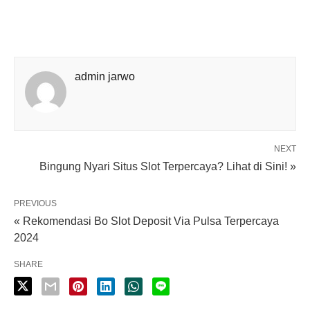
admin jarwo
NEXT
Bingung Nyari Situs Slot Terpercaya? Lihat di Sini! »
PREVIOUS
« Rekomendasi Bo Slot Deposit Via Pulsa Terpercaya
2024
SHARE