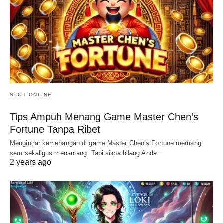
SLOT ONLINE
Tips Ampuh Menang Game Master Chen’s
Fortune Tanpa Ribet
Mengincar kemenangan di game Master Chen’s Fortune memang
seru sekaligus menantang. Tapi siapa bilang Anda…
2 years ago