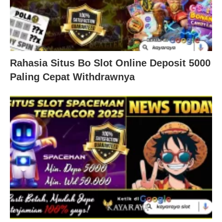
Rahasia Situs Bo Slot Online Deposit 5000
Paling Cepat Withdrawnya