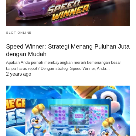
SLOT ONLINE
Speed Winner: Strategi Menang Puluhan Juta
dengan Mudah
Apakah Anda pernah membayangkan meraih kemenangan besar
tanpa harus repot? Dengan strategi Speed Winner, Anda…
2 years ago