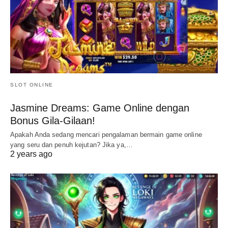
SLOT ONLINE
Jasmine Dreams: Game Online dengan
Bonus Gila-Gilaan!
Apakah Anda sedang mencari pengalaman bermain game online
yang seru dan penuh kejutan? Jika ya,…
2 years ago