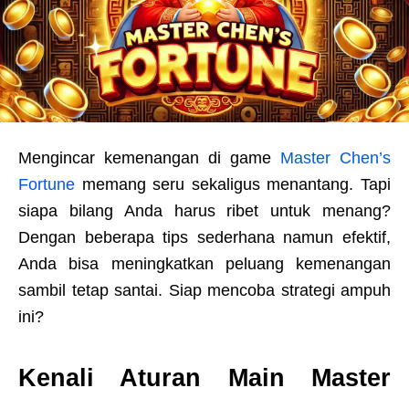
Mengincar kemenangan di game
Master Chen’s
Fortune
memang seru sekaligus menantang. Tapi
siapa bilang Anda harus ribet untuk menang?
Dengan beberapa tips sederhana namun efektif,
Anda bisa meningkatkan peluang kemenangan
sambil tetap santai. Siap mencoba strategi ampuh
ini?
Kenali Aturan Main Master