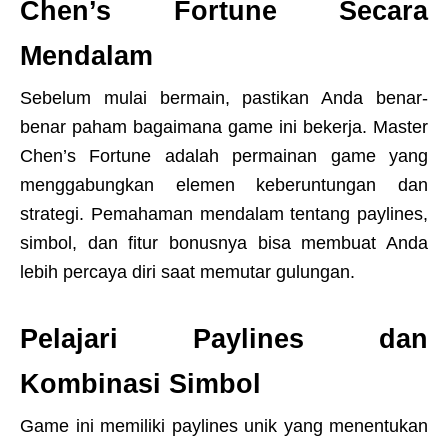
Chen’s Fortune Secara
Mendalam
Sebelum mulai bermain, pastikan Anda benar-
benar paham bagaimana game ini bekerja. Master
Chen’s Fortune adalah permainan game yang
menggabungkan elemen keberuntungan dan
strategi. Pemahaman mendalam tentang paylines,
simbol, dan fitur bonusnya bisa membuat Anda
lebih percaya diri saat memutar gulungan.
Pelajari Paylines dan
Kombinasi Simbol
Game ini memiliki paylines unik yang menentukan