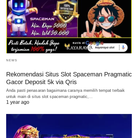
NEWS
Rekomendasi Situs Slot Spaceman Pragmatic
Gacor Deposit 5k via Qris
Anda pasti penasaran bagaimana caranya memilih tempat terbaik
untuk main di situs slot spaceman pragmatic,…
1 year ago