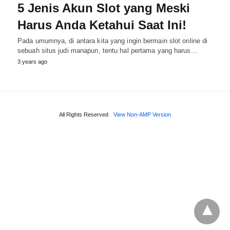
5 Jenis Akun Slot yang Meski
Harus Anda Ketahui Saat Ini!
Pada umumnya, di antara kita yang ingin bermain slot online di
sebuah situs judi manapun, tentu hal pertama yang harus…
3 years ago
All Rights Reserved
View Non-AMP Version