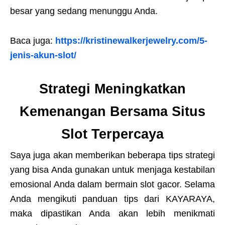
besar yang sedang menunggu Anda.
Baca juga:
https://kristinewalkerjewelry.com/5-
jenis-akun-slot/
Strategi Meningkatkan
Kemenangan Bersama Situs
Slot Terpercaya
Saya juga akan memberikan beberapa tips strategi
yang bisa Anda gunakan untuk menjaga kestabilan
emosional Anda dalam bermain slot gacor. Selama
Anda mengikuti panduan tips dari KAYARAYA,
maka dipastikan Anda akan lebih menikmati