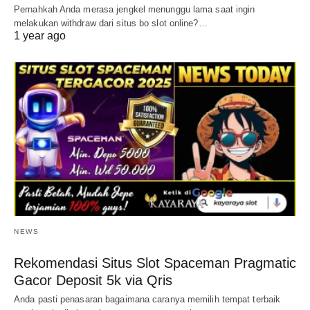
Pernahkah Anda merasa jengkel menunggu lama saat ingin
melakukan withdraw dari situs bo slot online?…
1 year ago
NEWS
Rekomendasi Situs Slot Spaceman Pragmatic
Gacor Deposit 5k via Qris
Anda pasti penasaran bagaimana caranya memilih tempat terbaik