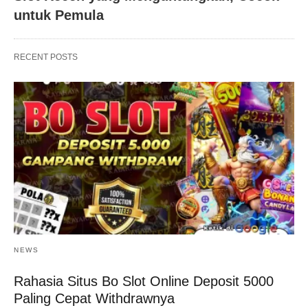
untuk Pemula
RECENT POSTS
NEWS
Rahasia Situs Bo Slot Online Deposit 5000
Paling Cepat Withdrawnya