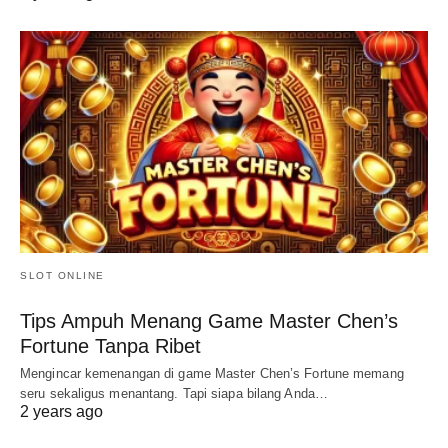
SLOT ONLINE
Tips Ampuh Menang Game Master Chen’s
Fortune Tanpa Ribet
Mengincar kemenangan di game Master Chen’s Fortune memang
seru sekaligus menantang. Tapi siapa bilang Anda…
2 years ago