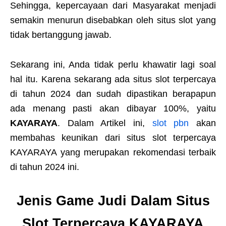
Sehingga, kepercayaan dari Masyarakat menjadi
semakin menurun disebabkan oleh situs slot yang
tidak bertanggung jawab.
Sekarang ini, Anda tidak perlu khawatir lagi soal
hal itu. Karena sekarang ada situs slot terpercaya
di tahun 2024 dan sudah dipastikan berapapun
ada menang pasti akan dibayar 100%, yaitu
KAYARAYA
. Dalam Artikel ini,
slot pbn
akan
membahas keunikan dari situs slot terpercaya
KAYARAYA yang merupakan rekomendasi terbaik
di tahun 2024 ini.
Jenis Game Judi Dalam Situs
Slot Terpercaya KAYARAYA