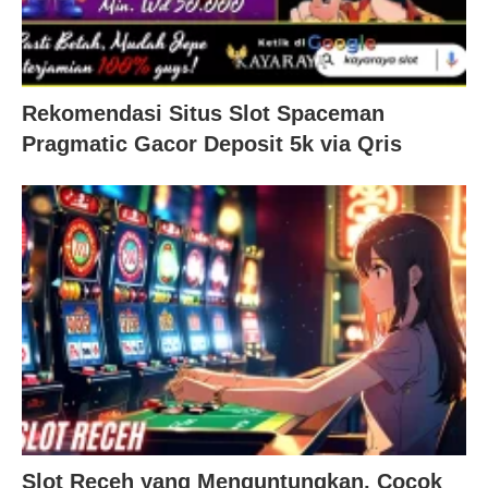
Rekomendasi Situs Slot Spaceman
Pragmatic Gacor Deposit 5k via Qris
Slot Receh yang Menguntungkan, Cocok