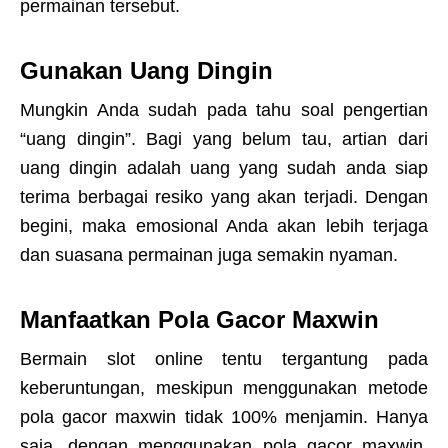
permainan tersebut.
Gunakan Uang Dingin
Mungkin Anda sudah pada tahu soal pengertian
“uang dingin”. Bagi yang belum tau, artian dari
uang dingin adalah uang yang sudah anda siap
terima berbagai resiko yang akan terjadi. Dengan
begini, maka emosional Anda akan lebih terjaga
dan suasana permainan juga semakin nyaman.
Manfaatkan Pola Gacor Maxwin
Bermain slot online tentu tergantung pada
keberuntungan, meskipun menggunakan metode
pola gacor maxwin tidak 100% menjamin. Hanya
saja, dengan menggunakan pola gacor maxwin,