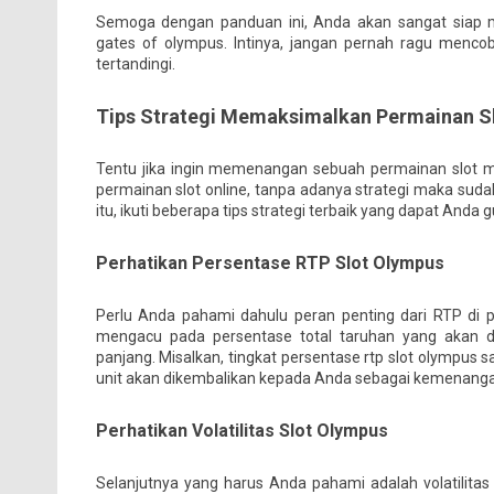
Semoga dengan panduan ini, Anda akan sangat siap
gates of olympus. Intinya, jangan pernah ragu menc
tertandingi.
Tips Strategi Memaksimalkan Permainan S
Tentu jika ingin memenangan sebuah permainan slot ma
permainan slot online, tanpa adanya strategi maka sudah
itu, ikuti beberapa tips strategi terbaik yang dapat Anda 
Perhatikan Persentase RTP Slot Olympus
Perlu Anda pahami dahulu peran penting dari RTP di pe
mengacu pada persentase total taruhan yang akan d
panjang. Misalkan, tingkat persentase rtp slot olympus saa
unit akan dikembalikan kepada Anda sebagai kemenanga
Perhatikan Volatilitas Slot Olympus
Selanjutnya yang harus Anda pahami adalah volatilitas