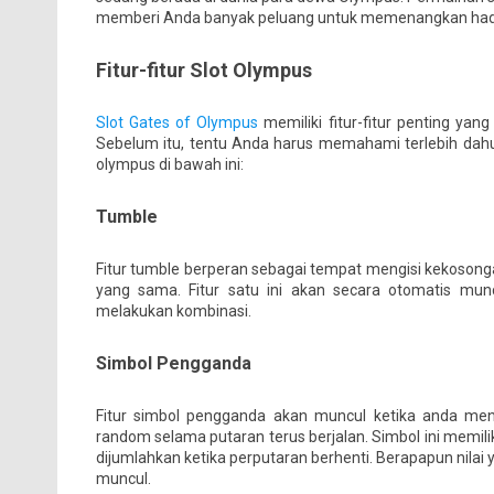
memberi Anda banyak peluang untuk memenangkan hadi
Fitur-fitur Slot Olympus
Slot Gates of Olympus
memiliki fitur-fitur penting 
Sebelum itu, tentu Anda harus memahami terlebih dahu
olympus di bawah ini:
Tumble
Fitur tumble berperan sebagai tempat mengisi kekosong
yang sama. Fitur satu ini akan secara otomatis mun
melakukan kombinasi.
Simbol Pengganda
Fitur simbol pengganda akan muncul ketika anda meng
random selama putaran terus berjalan. Simbol ini memilik
dijumlahkan ketika perputaran berhenti. Berapapun nila
muncul.