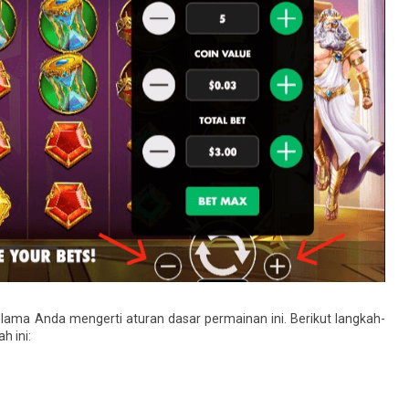
ama Anda mengerti aturan dasar permainan ini. Berikut langkah-
h ini: