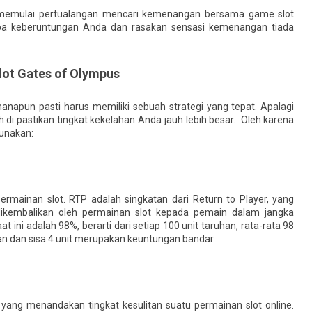
 memulai pertualangan mencari kemenangan bersama game slot
oba keberuntungan Anda dan rasakan sensasi kemenangan tiada
lot Gates of Olympus
napun pasti harus memiliki sebuah strategi yang tepat. Apalagi
 di pastikan tingkat kekelahan Anda jauh lebih besar. Oleh karena
gunakan:
rmainan slot. RTP adalah singkatan dari Return to Player, yang
ikembalikan oleh permainan slot kepada pemain dalam jangka
t ini adalah 98%, berarti dari setiap 100 unit taruhan, rata-rata 98
n dan sisa 4 unit merupakan keuntungan bandar.
 yang menandakan tingkat kesulitan suatu permainan slot online.