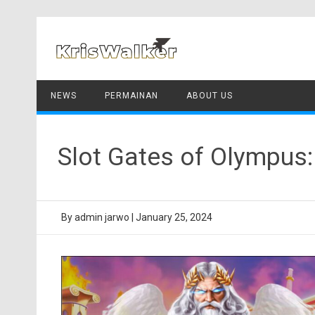
Skip
to
content
NEWS
PERMAINAN
ABOUT US
Slot Gates of Olympus:
By
admin jarwo
|
January 25, 2024