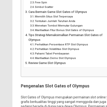
Free Spin
Simbol Scatter
Cara Bermain Game Slot Gates of Olympus
Memilih Situs Slot Terpercaya
Tentukan Jumlah Taruhan Anda
Menekan Tombol Memutar Gulungan
Manfaatkan Fitur Bonus Slot Gates of Olympus
Tips Strategi Memaksimalkan Permainan Slot Gates of
Olympus
Perhatikan Persentase RTP Slot Olympus
Perhatikan Volatilitas Slot Olympus
Pahami Tabel Pembayaran
Manfaatkan Demo Slot Olympus
Review Game Slot Olympus
Pengenalan Slot Gates of Olympus
Slot Gates of Olympus merupakan permainan slot online
grafis berkualitas tinggi yang sangat menggoda dan jug
sedang berada di dunia para dewa Olympus. Permainan s