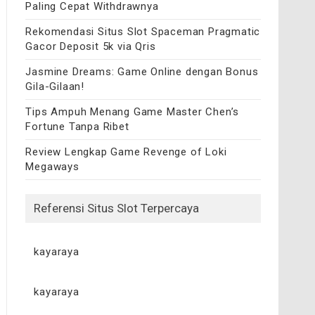
Paling Cepat Withdrawnya
Rekomendasi Situs Slot Spaceman Pragmatic
Gacor Deposit 5k via Qris
Jasmine Dreams: Game Online dengan Bonus
Gila-Gilaan!
Tips Ampuh Menang Game Master Chen’s
Fortune Tanpa Ribet
Review Lengkap Game Revenge of Loki
Megaways
Referensi Situs Slot Terpercaya
kayaraya
kayaraya