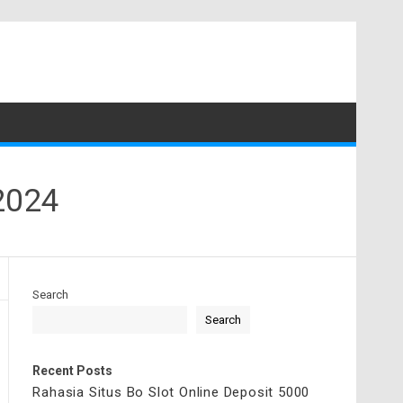
2024
Search
Search
Recent Posts
Rahasia Situs Bo Slot Online Deposit 5000