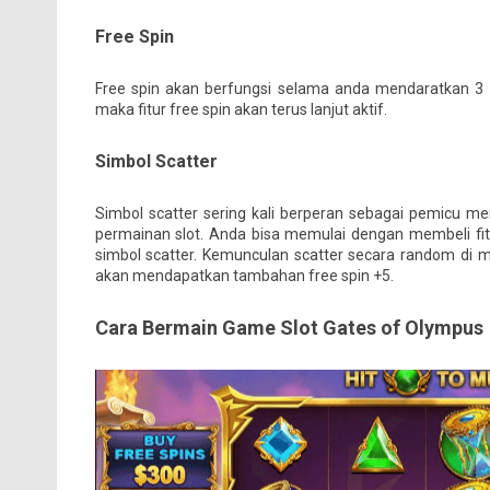
Free Spin
Free spin akan berfungsi selama anda mendaratkan 3 si
maka fitur free spin akan terus lanjut aktif.
Simbol Scatter
Simbol scatter sering kali berperan sebagai pemicu 
permainan slot. Anda bisa memulai dengan membeli fitu
simbol scatter. Kemunculan scatter secara random di 
akan mendapatkan tambahan free spin +5.
Cara Bermain Game Slot Gates of Olympus