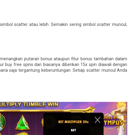
mbol scatter atau lebih. Semakin sering simbol scatter muncul,
memenangkan putaran bonus ataupun fitur bonus tambahan dalam
r buy free spins dan biasanya diberikan 15x spin diawali dengan
mana saja tergantung keberuntungan. Setiap scatter muncul Anda