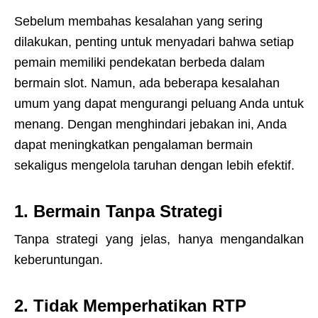
Sebelum membahas kesalahan yang sering
dilakukan, penting untuk menyadari bahwa setiap
pemain memiliki pendekatan berbeda dalam
bermain slot. Namun, ada beberapa kesalahan
umum yang dapat mengurangi peluang Anda untuk
menang. Dengan menghindari jebakan ini, Anda
dapat meningkatkan pengalaman bermain
sekaligus mengelola taruhan dengan lebih efektif.
1. Bermain Tanpa Strategi
Tanpa strategi yang jelas, hanya mengandalkan
keberuntungan.
2. Tidak Memperhatikan RTP