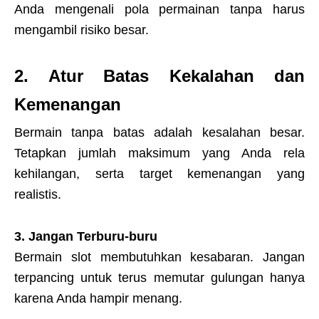
Anda mengenali pola permainan tanpa harus
mengambil risiko besar.
2. Atur Batas Kekalahan dan
Kemenangan
Bermain tanpa batas adalah kesalahan besar.
Tetapkan jumlah maksimum yang Anda rela
kehilangan, serta target kemenangan yang
realistis.
3. Jangan Terburu-buru
Bermain slot membutuhkan kesabaran. Jangan
terpancing untuk terus memutar gulungan hanya
karena Anda hampir menang.