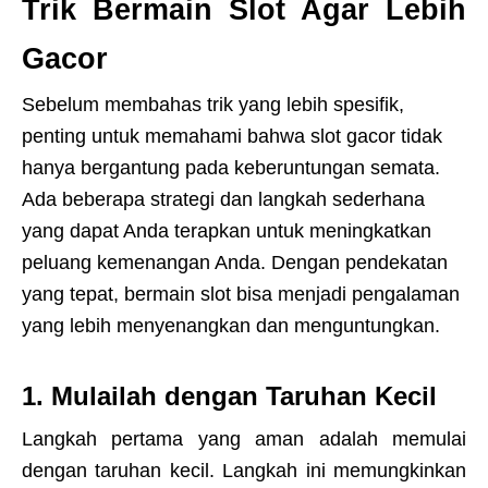
Trik Bermain Slot Agar Lebih
Gacor
Sebelum membahas trik yang lebih spesifik,
penting untuk memahami bahwa slot gacor tidak
hanya bergantung pada keberuntungan semata.
Ada beberapa strategi dan langkah sederhana
yang dapat Anda terapkan untuk meningkatkan
peluang kemenangan Anda. Dengan pendekatan
yang tepat, bermain slot bisa menjadi pengalaman
yang lebih menyenangkan dan menguntungkan.
1. Mulailah dengan Taruhan Kecil
Langkah pertama yang aman adalah memulai
dengan taruhan kecil. Langkah ini memungkinkan