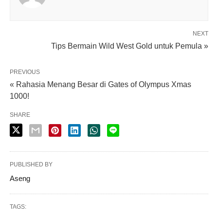
NEXT
Tips Bermain Wild West Gold untuk Pemula »
PREVIOUS
« Rahasia Menang Besar di Gates of Olympus Xmas
1000!
SHARE
PUBLISHED BY
Aseng
TAGS: