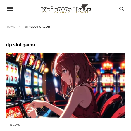
HOME
RTP SLOT GACOR
rtp slot gacor
NEWS