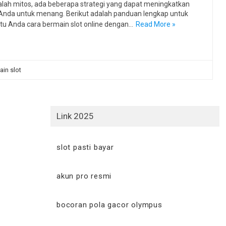
lah mitos, ada beberapa strategi yang dapat meningkatkan
Anda untuk menang. Berikut adalah panduan lengkap untuk
 Anda cara bermain slot online dengan…
Read More »
ain slot
Link 2025
slot pasti bayar
akun pro resmi
bocoran pola gacor olympus