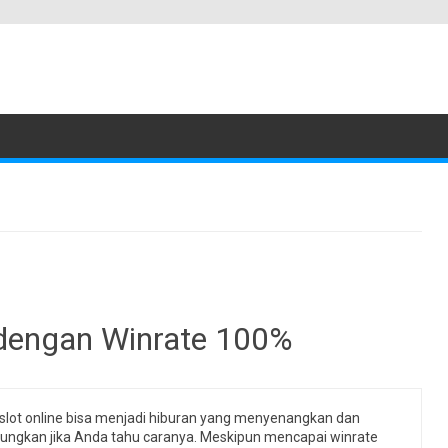
 dengan Winrate 100%
slot online bisa menjadi hiburan yang menyenangkan dan
ngkan jika Anda tahu caranya. Meskipun mencapai winrate