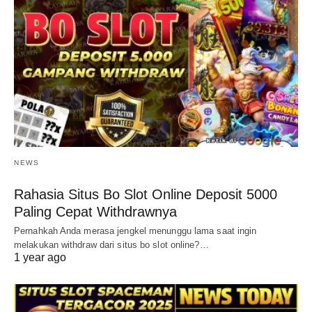
NEWS
Rahasia Situs Bo Slot Online Deposit 5000
Paling Cepat Withdrawnya
Pernahkah Anda merasa jengkel menunggu lama saat ingin
melakukan withdraw dari situs bo slot online?…
1 year ago