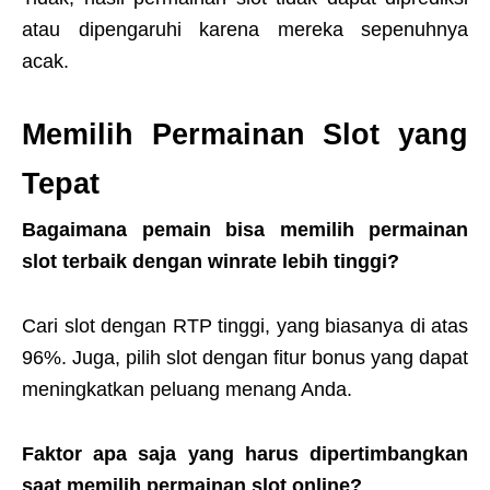
atau dipengaruhi karena mereka sepenuhnya
acak.
Memilih Permainan Slot yang
Tepat
Bagaimana pemain bisa memilih permainan
slot terbaik dengan winrate lebih tinggi?
Cari slot dengan RTP tinggi, yang biasanya di atas
96%. Juga, pilih slot dengan fitur bonus yang dapat
meningkatkan peluang menang Anda.
Faktor apa saja yang harus dipertimbangkan
saat memilih permainan slot online?