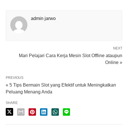
admin jarwo
NEXT
Mari Pelajari Cara Kerja Mesin Slot Offline ataupun
Online »
PREVIOUS
« 5 Tips Bermain Slot yang Efektif untuk Meningkatkan
Peluang Menang Anda
SHARE