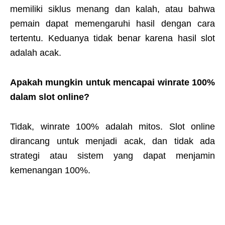
memiliki siklus menang dan kalah, atau bahwa
pemain dapat memengaruhi hasil dengan cara
tertentu. Keduanya tidak benar karena hasil slot
adalah acak.
Apakah mungkin untuk mencapai winrate 100%
dalam slot online?
Tidak, winrate 100% adalah mitos. Slot online
dirancang untuk menjadi acak, dan tidak ada
strategi atau sistem yang dapat menjamin
kemenangan 100%.