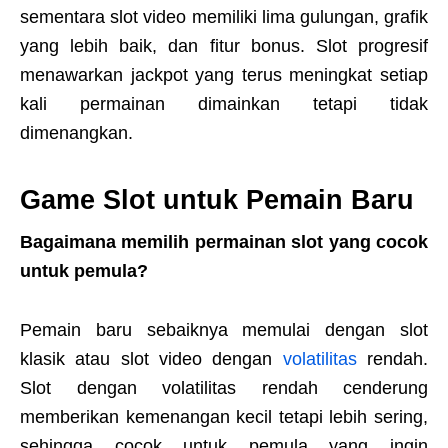
sementara slot video memiliki lima gulungan, grafik
yang lebih baik, dan fitur bonus. Slot progresif
menawarkan jackpot yang terus meningkat setiap
kali permainan dimainkan tetapi tidak
dimenangkan.
Game Slot untuk Pemain Baru
Bagaimana memilih permainan slot yang cocok
untuk pemula?
Pemain baru sebaiknya memulai dengan slot
klasik atau slot video dengan
volatilitas
rendah.
Slot dengan volatilitas rendah cenderung
memberikan kemenangan kecil tetapi lebih sering,
sehingga cocok untuk pemula yang ingin