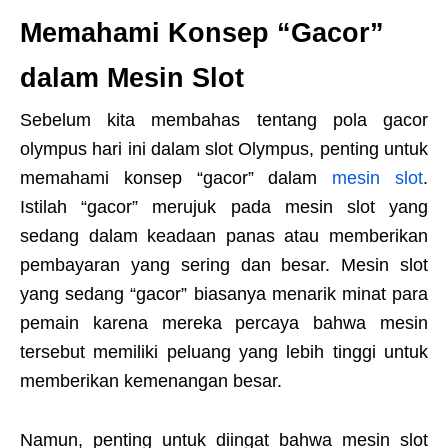
Memahami Konsep “Gacor”
dalam Mesin Slot
Sebelum kita membahas tentang pola gacor
olympus hari ini dalam slot Olympus, penting untuk
memahami konsep “gacor” dalam
mesin slot
.
Istilah “gacor” merujuk pada mesin slot yang
sedang dalam keadaan panas atau memberikan
pembayaran yang sering dan besar. Mesin slot
yang sedang “gacor” biasanya menarik minat para
pemain karena mereka percaya bahwa mesin
tersebut memiliki peluang yang lebih tinggi untuk
memberikan kemenangan besar.
Namun, penting untuk diingat bahwa mesin slot