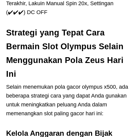
Terakhir, Lakuin Manual Spin 20x, Settingan
(✔️✔️✔️) DC OFF
Strategi yang Tepat Cara
Bermain Slot Olympus Selain
Menggunakan Pola Zeus Hari
Ini
Selain menemukan pola gacor olympus x500, ada
beberapa strategi cara yang dapat Anda gunakan
untuk meningkatkan peluang Anda dalam
memenangkan slot paling gacor hari ini:
Kelola Anggaran dengan Bijak