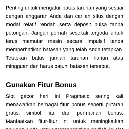
Penting untuk mengatur batas taruhan yang sesuai
dengan anggaran Anda dan carilah situs dengan
modal relatif rendah serta deposit pulsa tanpa
potongan. Jangan pernah sesekali tergoda untuk
terus memutar mesin secara impulsif tanpa
memperhatikan batasan yang telah Anda tetapkan.
Tetapkan batas jumlah taruhan harian atau
mingguan dan harus patuhi batasan tersebut.
Gunakan Fitur Bonus
Slot gacor hari ini Pragmatic sering kali
menawarkan berbagai fitur bonus seperti putaran
gratis, simbol liar, dan permainan bonus.
Manfaatkan fitur-fitur ini untuk meningkatkan