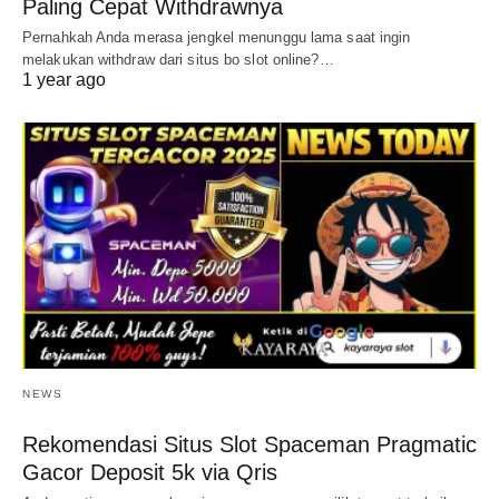
Paling Cepat Withdrawnya
Pernahkah Anda merasa jengkel menunggu lama saat ingin
melakukan withdraw dari situs bo slot online?…
1 year ago
NEWS
Rekomendasi Situs Slot Spaceman Pragmatic
Gacor Deposit 5k via Qris