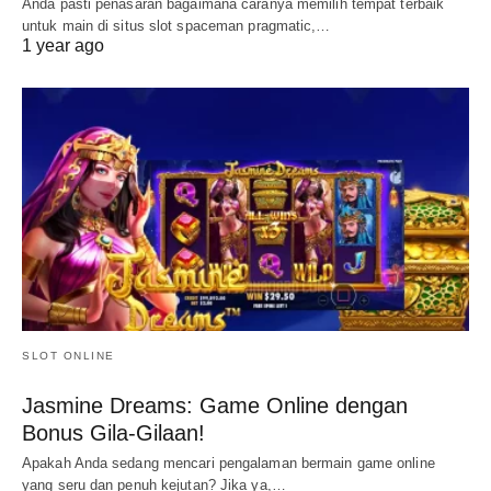
Anda pasti penasaran bagaimana caranya memilih tempat terbaik
untuk main di situs slot spaceman pragmatic,…
1 year ago
SLOT ONLINE
Jasmine Dreams: Game Online dengan
Bonus Gila-Gilaan!
Apakah Anda sedang mencari pengalaman bermain game online
yang seru dan penuh kejutan? Jika ya,…