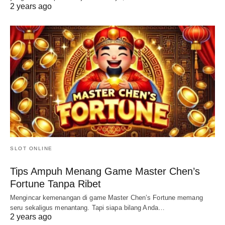
2 years ago
SLOT ONLINE
Tips Ampuh Menang Game Master Chen’s
Fortune Tanpa Ribet
Mengincar kemenangan di game Master Chen’s Fortune memang
seru sekaligus menantang. Tapi siapa bilang Anda…
2 years ago