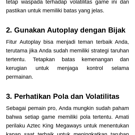
tetap waspada terhadap volatilitas game ini dan
pastikan untuk memiliki batas yang jelas.
2. Gunakan Autoplay dengan Bijak
Fitur Autoplay bisa menjadi teman terbaik Anda,
terutama jika Anda sudah memiliki strategi taruhan
tertentu. Tetapkan batas kemenangan dan
kerugian untuk menjaga kontrol selama
permainan.
3. Perhatikan Pola dan Volatilitas
Sebagai pemain pro, Anda mungkin sudah paham
bahwa setiap game memiliki pola tertentu. Amati
perilaku Aztec King Megaways untuk menentukan
kapan saat terbaik untuk meningkatkan taruhan