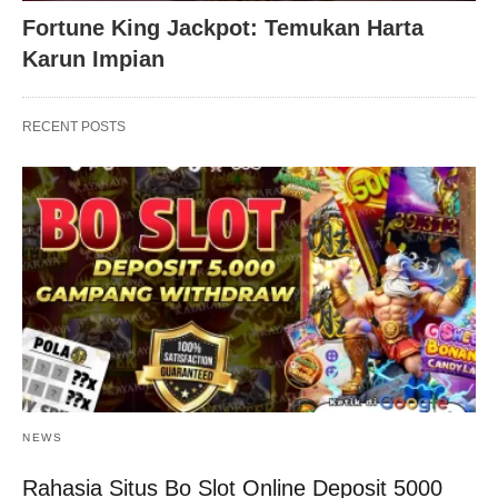
Fortune King Jackpot: Temukan Harta
Karun Impian
RECENT POSTS
NEWS
Rahasia Situs Bo Slot Online Deposit 5000