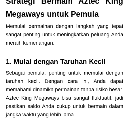
Strategi Bermain Aztec King
Megaways untuk Pemula
Memulai permainan dengan langkah yang tepat
sangat penting untuk meningkatkan peluang Anda
meraih kemenangan.
1. Mulai dengan Taruhan Kecil
Sebagai pemula, penting untuk memulai dengan
taruhan kecil. Dengan cara ini, Anda dapat
memahami dinamika permainan tanpa risiko besar.
Aztec King Megaways bisa sangat fluktuatif, jadi
pastikan saldo Anda cukup untuk bermain dalam
jangka waktu yang lebih lama.