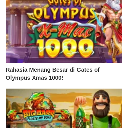
Rahasia Menang Besar di Gates of
Olympus Xmas 1000!