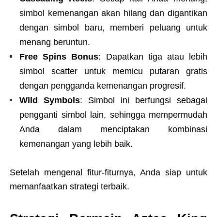
simbol kemenangan akan hilang dan digantikan
dengan simbol baru, memberi peluang untuk
menang beruntun.
Free Spins Bonus
: Dapatkan tiga atau lebih
simbol scatter untuk memicu putaran gratis
dengan pengganda kemenangan progresif.
Wild Symbols
: Simbol ini berfungsi sebagai
pengganti simbol lain, sehingga mempermudah
Anda dalam menciptakan kombinasi
kemenangan yang lebih baik.
Setelah mengenal fitur-fiturnya, Anda siap untuk
memanfaatkan strategi terbaik.