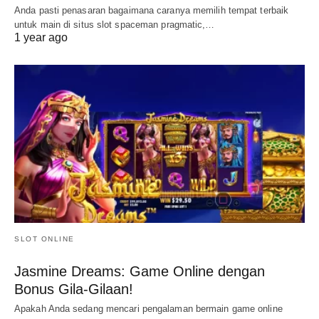
Anda pasti penasaran bagaimana caranya memilih tempat terbaik
untuk main di situs slot spaceman pragmatic,…
1 year ago
SLOT ONLINE
Jasmine Dreams: Game Online dengan
Bonus Gila-Gilaan!
Apakah Anda sedang mencari pengalaman bermain game online