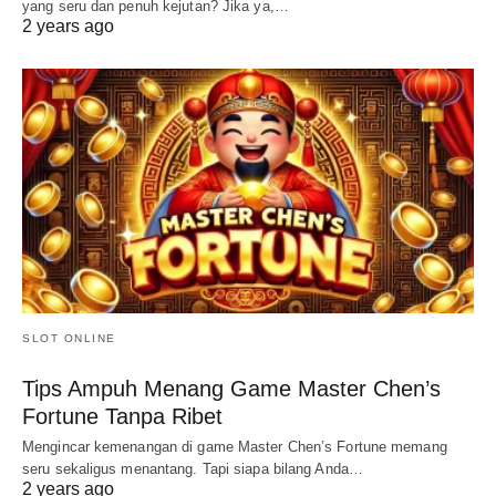
yang seru dan penuh kejutan? Jika ya,…
2 years ago
SLOT ONLINE
Tips Ampuh Menang Game Master Chen’s
Fortune Tanpa Ribet
Mengincar kemenangan di game Master Chen’s Fortune memang
seru sekaligus menantang. Tapi siapa bilang Anda…
2 years ago