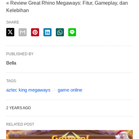
« Review Great Rhino Megaways: Fitur, Gameplay, dan
Kelebihan
SHARE
PUBLISHED BY
Bella
TAGS:
aztec king megaways
game online
2 YEARS AGO
RELATED POST