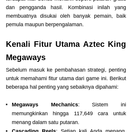
dan pengganda hasil. Kombinasi inilah yang
membuatnya disukai oleh banyak pemain, baik
pemula maupun berpengalaman.
Kenali Fitur Utama Aztec King
Megaways
Sebelum masuk ke pembahasan strategi, penting
untuk memahami fitur utama dari game ini. Berikut
beberapa hal penting yang sebaiknya dipahami:
Megaways Mechanics
: Sistem ini
memungkinkan hingga 117,649 cara untuk
menang dalam satu putaran.
Cascading Reels
: Setiap kali Anda menang,