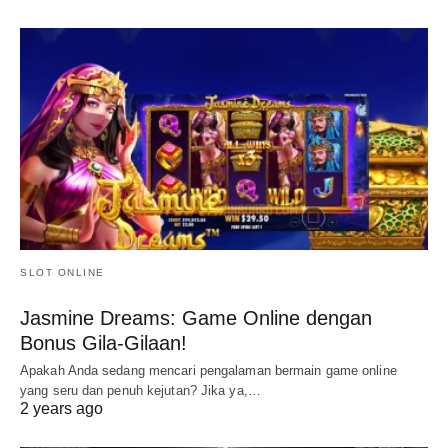
SLOT ONLINE
Jasmine Dreams: Game Online dengan
Bonus Gila-Gilaan!
Apakah Anda sedang mencari pengalaman bermain game online
yang seru dan penuh kejutan? Jika ya,…
2 years ago