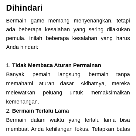
Dihindari
Bermain game memang menyenangkan, tetapi
ada beberapa kesalahan yang sering dilakukan
pemula. Inilah beberapa kesalahan yang harus
Anda hindari:
Tidak Membaca Aturan Permainan
Banyak pemain langsung bermain tanpa
memahami aturan dasar. Akibatnya, mereka
melewatkan peluang untuk memaksimalkan
kemenangan.
Bermain Terlalu Lama
Bermain dalam waktu yang terlalu lama bisa
membuat Anda kehilangan fokus. Tetapkan batas