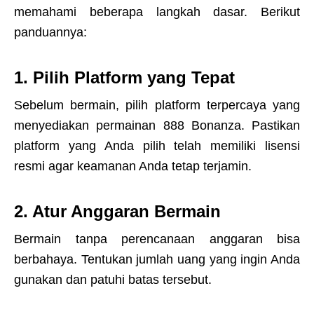
memahami beberapa langkah dasar. Berikut
panduannya:
1. Pilih Platform yang Tepat
Sebelum bermain, pilih platform terpercaya yang
menyediakan permainan 888 Bonanza. Pastikan
platform yang Anda pilih telah memiliki lisensi
resmi agar keamanan Anda tetap terjamin.
2. Atur Anggaran Bermain
Bermain tanpa perencanaan anggaran bisa
berbahaya. Tentukan jumlah uang yang ingin Anda
gunakan dan patuhi batas tersebut.