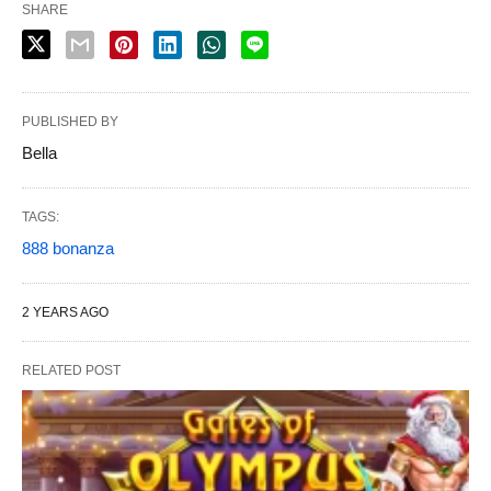
SHARE
PUBLISHED BY
Bella
TAGS:
888 bonanza
2 YEARS AGO
RELATED POST