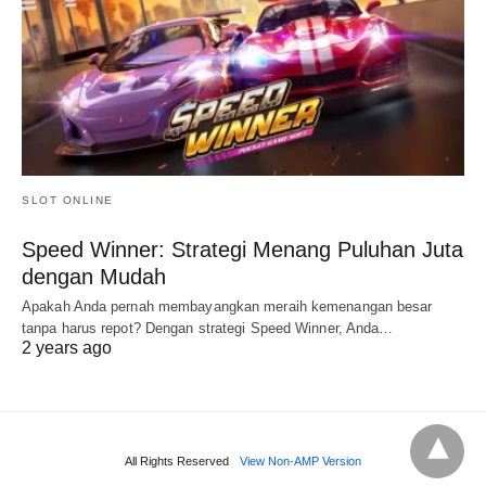
SLOT ONLINE
Speed Winner: Strategi Menang Puluhan Juta
dengan Mudah
Apakah Anda pernah membayangkan meraih kemenangan besar
tanpa harus repot? Dengan strategi Speed Winner, Anda…
2 years ago
All Rights Reserved
View Non-AMP Version