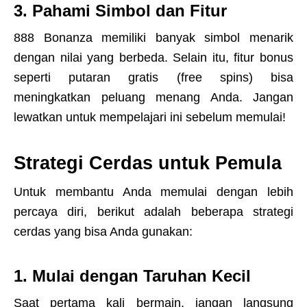
3. Pahami Simbol dan Fitur
888 Bonanza memiliki banyak simbol menarik
dengan nilai yang berbeda. Selain itu, fitur bonus
seperti putaran gratis (free spins) bisa
meningkatkan peluang menang Anda. Jangan
lewatkan untuk mempelajari ini sebelum memulai!
Strategi Cerdas untuk Pemula
Untuk membantu Anda memulai dengan lebih
percaya diri, berikut adalah beberapa strategi
cerdas yang bisa Anda gunakan:
1. Mulai dengan Taruhan Kecil
Saat pertama kali bermain, jangan langsung