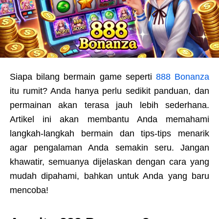
Siapa bilang bermain game seperti
888 Bonanza
itu rumit? Anda hanya perlu sedikit panduan, dan
permainan akan terasa jauh lebih sederhana.
Artikel ini akan membantu Anda memahami
langkah-langkah bermain dan tips-tips menarik
agar pengalaman Anda semakin seru. Jangan
khawatir, semuanya dijelaskan dengan cara yang
mudah dipahami, bahkan untuk Anda yang baru
mencoba!