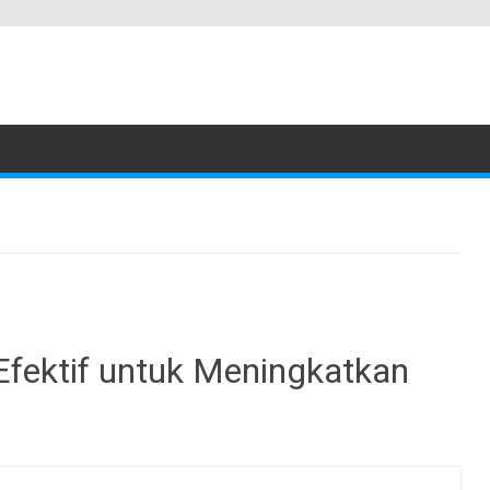
Efektif untuk Meningkatkan