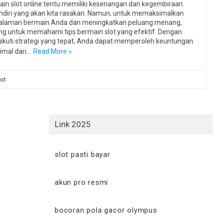
in slot online tentu memiliki kesenangan dan kegembiraan
ndiri yang akan kita rasakan. Namun, untuk memaksimalkan
alaman bermain Anda dan meningkatkan peluang menang,
ng untuk memahami tips bermain slot yang efektif. Dengan
kuti strategi yang tepat, Anda dapat memperoleh keuntungan
mal dari…
Read More »
lot
Link 2025
slot pasti bayar
akun pro resmi
bocoran pola gacor olympus