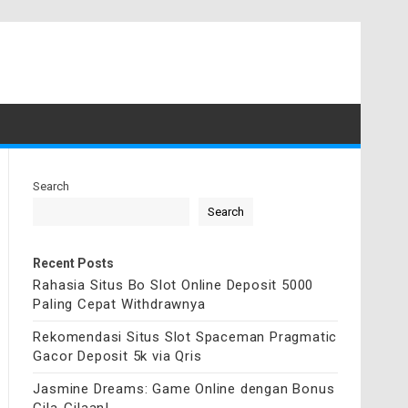
Search
Search
Recent Posts
Rahasia Situs Bo Slot Online Deposit 5000
Paling Cepat Withdrawnya
Rekomendasi Situs Slot Spaceman Pragmatic
Gacor Deposit 5k via Qris
Jasmine Dreams: Game Online dengan Bonus