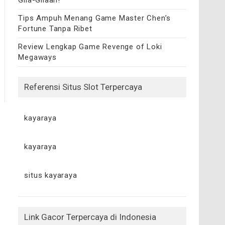
Gila-Gilaan!
Tips Ampuh Menang Game Master Chen’s
Fortune Tanpa Ribet
Review Lengkap Game Revenge of Loki
Megaways
Referensi Situs Slot Terpercaya
kayaraya
kayaraya
situs kayaraya
Link Gacor Terpercaya di Indonesia