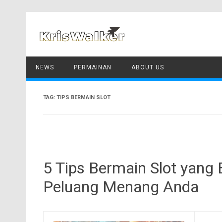
Skip
to
content
NEWS
PERMAINAN
ABOUT US
TAG:
TIPS BERMAIN SLOT
5 Tips Bermain Slot yang 
Peluang Menang Anda