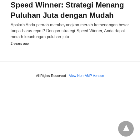
Speed Winner: Strategi Menang
Puluhan Juta dengan Mudah
Apakah Anda pernah membayangkan meraih kemenangan besar
tanpa harus repot? Dengan strategi Speed Winner, Anda dapat
meraih keuntungan puluhan juta…
2 years ago
All Rights Reserved
View Non-AMP Version