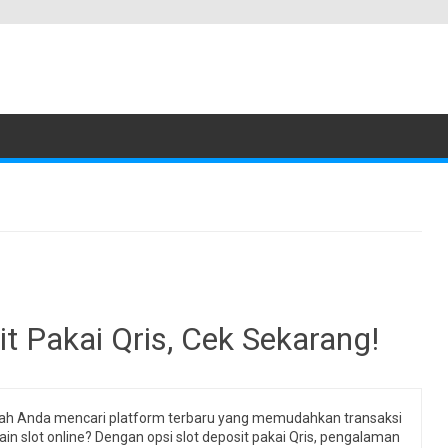
it Pakai Qris, Cek Sekarang!
h Anda mencari platform terbaru yang memudahkan transaksi
in slot online? Dengan opsi slot deposit pakai Qris, pengalaman