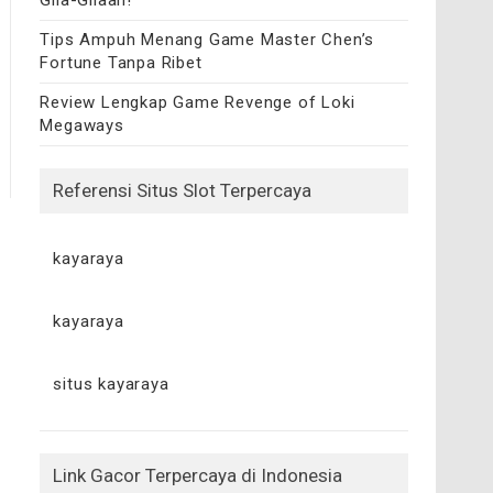
Gila-Gilaan!
Tips Ampuh Menang Game Master Chen’s
Fortune Tanpa Ribet
Review Lengkap Game Revenge of Loki
Megaways
Referensi Situs Slot Terpercaya
kayaraya
kayaraya
situs kayaraya
Link Gacor Terpercaya di Indonesia