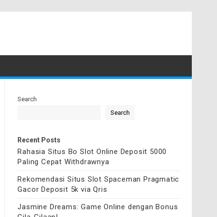
Search
Search
Recent Posts
Rahasia Situs Bo Slot Online Deposit 5000
Paling Cepat Withdrawnya
Rekomendasi Situs Slot Spaceman Pragmatic
Gacor Deposit 5k via Qris
Jasmine Dreams: Game Online dengan Bonus