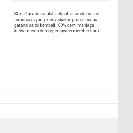
Slot Garansi
adalah sebuah situs slot online
terpercaya yang menyediakan promo bonus
garansi saldo kembali 100% demi menjaga
kenyamanan dan kepercayaan member baru.