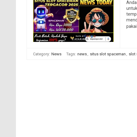
Anda 
untuk
tempa
menda
pakai
Category:
News
Tags:
news
,
situs slot spaceman
,
slot