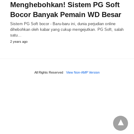
Menghebohkan! Sistem PG Soft
Bocor Banyak Pemain WD Besar
Sistem PG Soft bocor - Baru-baru ini, dunia perjudian online
dihebohkan oleh kabar yang cukup mengejutkan. PG Soft, salah
satu…
2 years ago
All Rights Reserved
View Non-AMP Version