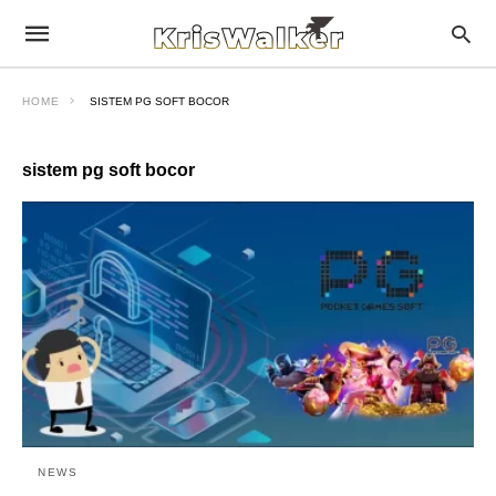
HOME
SISTEM PG SOFT BOCOR
sistem pg soft bocor
NEWS