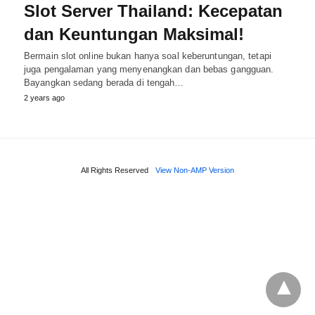
Slot Server Thailand: Kecepatan
dan Keuntungan Maksimal!
Bermain slot online bukan hanya soal keberuntungan, tetapi
juga pengalaman yang menyenangkan dan bebas gangguan.
Bayangkan sedang berada di tengah…
2 years ago
All Rights Reserved
View Non-AMP Version