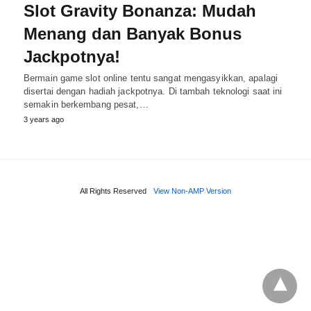
Slot Gravity Bonanza: Mudah
Menang dan Banyak Bonus
Jackpotnya!
Bermain game slot online tentu sangat mengasyikkan, apalagi
disertai dengan hadiah jackpotnya. Di tambah teknologi saat ini
semakin berkembang pesat,…
3 years ago
All Rights Reserved
View Non-AMP Version