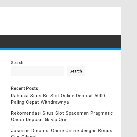
Search
Search
Recent Posts
Rahasia Situs Bo Slot Online Deposit 5000
Paling Cepat Withdrawnya
Rekomendasi Situs Slot Spaceman Pragmatic
Gacor Deposit 5k via Qris
Jasmine Dreams: Game Online dengan Bonus