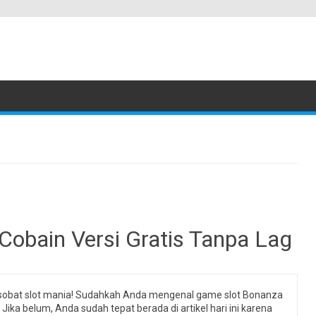
Cobain Versi Gratis Tanpa Lag
sobat slot mania! Sudahkah Anda mengenal game slot Bonanza
 Jika belum, Anda sudah tepat berada di artikel hari ini karena