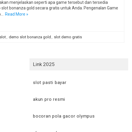
akan menjelaskan seperti apa game tersebut dan tersedia
slot bonanza gold secara gratis untuk Anda. Pengenalan Game
o…
Read More »
slot
,
demo slot bonanza gold
,
slot demo gratis
Link 2025
slot pasti bayar
akun pro resmi
bocoran pola gacor olympus