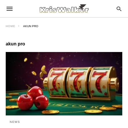
HOME
AKUN PRO
akun pro
NEWS