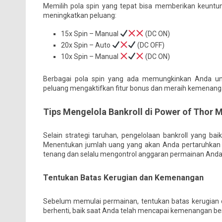
Memilih pola spin yang tepat bisa memberikan keuntun
meningkatkan peluang:
15x Spin – Manual
(DC ON)
20x Spin – Auto
(DC OFF)
10x Spin – Manual
(DC ON)
Berbagai pola spin yang ada memungkinkan Anda u
peluang mengaktifkan fitur bonus dan meraih kemenangan
Tips Mengelola Bankroll di Power of Thor
Selain strategi taruhan, pengelolaan bankroll yang b
Menentukan jumlah uang yang akan Anda pertaruhkan d
tenang dan selalu mengontrol anggaran permainan Anda
Tentukan Batas Kerugian dan Kemenangan
Sebelum memulai permainan, tentukan batas kerugian
berhenti, baik saat Anda telah mencapai kemenangan be