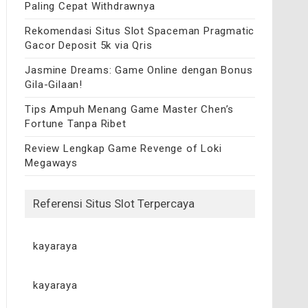
Paling Cepat Withdrawnya
Rekomendasi Situs Slot Spaceman Pragmatic
Gacor Deposit 5k via Qris
Jasmine Dreams: Game Online dengan Bonus
Gila-Gilaan!
Tips Ampuh Menang Game Master Chen’s
Fortune Tanpa Ribet
Review Lengkap Game Revenge of Loki
Megaways
Referensi Situs Slot Terpercaya
kayaraya
kayaraya