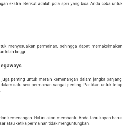
gan ekstra. Berikut adalah pola spin yang bisa Anda coba untuk
ntuk menyesuaikan permainan, sehingga dapat memaksimalkan
 lebih tinggi.
 Megaways
aik juga penting untuk meraih kemenangan dalam jangka panjang.
alam satu sesi permainan sangat penting. Pastikan untuk tetap
.
 dan kemenangan. Hal ini akan membantu Anda tahu kapan harus
sar atau ketika permainan tidak menguntungkan.