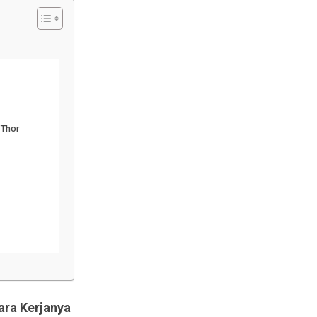
 Thor
ra Kerjanya