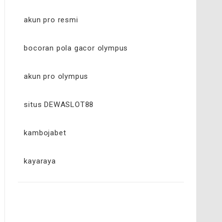
akun pro resmi
bocoran pola gacor olympus
akun pro olympus
situs DEWASLOT88
kambojabet
kayaraya