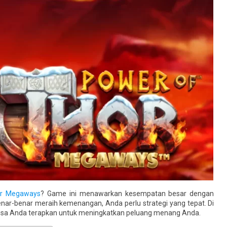
or Megaways
? Game ini menawarkan kesempatan besar dengan
-benar meraih kemenangan, Anda perlu strategi yang tepat. Di
g bisa Anda terapkan untuk meningkatkan peluang menang Anda.