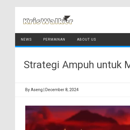
Skip
to
content
NEWS
PERMAINAN
ABOUT US
Strategi Ampuh untuk
By
Aseng
|
December 8, 2024