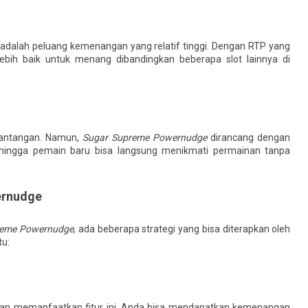
adalah peluang kemenangan yang relatif tinggi. Dengan RTP yang
bih baik untuk menang dibandingkan beberapa slot lainnya di
tantangan. Namun,
Sugar Supreme Powernudge
dirancang dengan
ingga pemain baru bisa langsung menikmati permainan tanpa
ernudge
preme Powernudge
, ada beberapa strategi yang bisa diterapkan oleh
tu:
gan memanfaatkan fitur ini, Anda bisa mendapatkan kemenangan