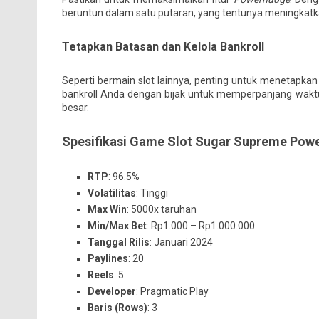
beruntun dalam satu putaran, yang tentunya meningkat
Tetapkan Batasan dan Kelola Bankroll
Seperti bermain slot lainnya, penting untuk menetapka
bankroll Anda dengan bijak untuk memperpanjang wa
besar.
Spesifikasi Game Slot Sugar Supreme Pow
RTP
: 96.5%
Volatilitas
: Tinggi
Max Win
: 5000x taruhan
Min/Max Bet
: Rp1.000 – Rp1.000.000
Tanggal Rilis
: Januari 2024
Paylines
: 20
Reels
: 5
Developer
: Pragmatic Play
Baris (Rows)
: 3