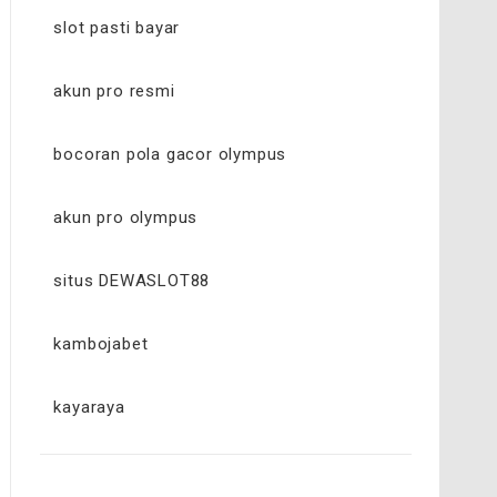
slot pasti bayar
akun pro resmi
bocoran pola gacor olympus
akun pro olympus
situs DEWASLOT88
kambojabet
kayaraya