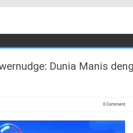
wernudge: Dunia Manis den
0 Comment