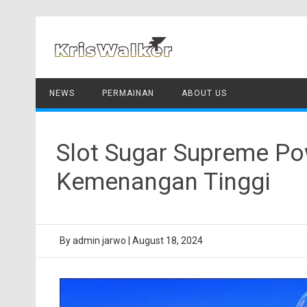
Skip
to
content
NEWS
PERMAINAN
ABOUT US
Slot Sugar Supreme Po
Kemenangan Tinggi
By
admin jarwo
|
August 18, 2024