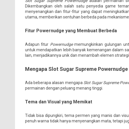
Slot Sugar Supreme Powernudge
adalah permainan sl
Dikembangkan oleh salah satu penyedia game ter
menyenangkan dan fitur-fitur yang dapat meningkatka
utama, memberikan sentuhan berbeda pada mekanisme p
Fitur Powernudge yang Membuat Berbeda
Adapun fitur
Powernudge
memungkinkan gulungan untu
untuk mendapatkan lebih banyak kemenangan dalam satu p
lain, menjadikannya unik dan menambah elemen strateg
Mengapa Slot Sugar Supreme Powernudge 
Ada beberapa alasan mengapa
Slot Sugar Supreme Pow
permainan dengan peluang menang tinggi.
Tema dan Visual yang Memikat
Tidak bisa dipungkiri, tema permen yang manis dan vis
penuh warna tidak hanya menyenangkan mata, tetapi 