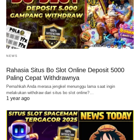
NEWS
Rahasia Situs Bo Slot Online Deposit 5000
Paling Cepat Withdrawnya
Pernahkah Anda merasa jengkel menunggu lama saat ingin
melakukan withdraw dari situs bo slot online?…
1 year ago