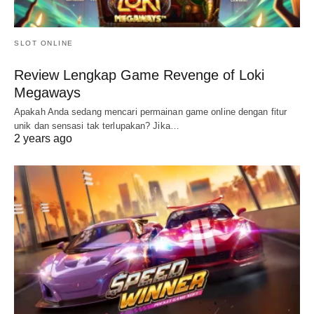
SLOT ONLINE
Review Lengkap Game Revenge of Loki
Megaways
Apakah Anda sedang mencari permainan game online dengan fitur
unik dan sensasi tak terlupakan? Jika…
2 years ago