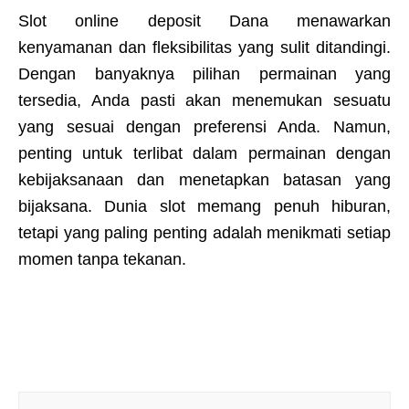
Slot online deposit Dana menawarkan
kenyamanan dan fleksibilitas yang sulit ditandingi.
Dengan banyaknya pilihan permainan yang
tersedia, Anda pasti akan menemukan sesuatu
yang sesuai dengan preferensi Anda. Namun,
penting untuk terlibat dalam permainan dengan
kebijaksanaan dan menetapkan batasan yang
bijaksana. Dunia slot memang penuh hiburan,
tetapi yang paling penting adalah menikmati setiap
momen tanpa tekanan.