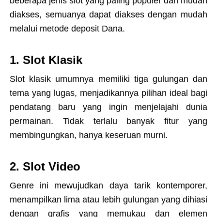
beberapa jenis slot yang paling populer dan mudah
diakses, semuanya dapat diakses dengan mudah
melalui metode deposit Dana.
1.
Slot Klasik
Slot klasik umumnya memiliki tiga gulungan dan
tema yang lugas, menjadikannya pilihan ideal bagi
pendatang baru yang ingin menjelajahi dunia
permainan. Tidak terlalu banyak fitur yang
membingungkan, hanya keseruan murni.
2.
Slot Video
Genre ini mewujudkan daya tarik kontemporer,
menampilkan lima atau lebih gulungan yang dihiasi
dengan grafis yang memukau dan elemen