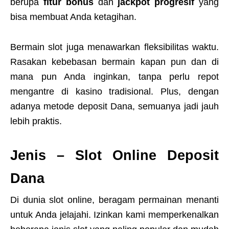
berupa
fitur bonus
dan
jackpot progresif
yang
bisa membuat Anda ketagihan.
Bermain slot juga menawarkan fleksibilitas waktu.
Rasakan kebebasan bermain kapan pun dan di
mana pun Anda inginkan, tanpa perlu repot
mengantre di kasino tradisional. Plus, dengan
adanya metode deposit Dana, semuanya jadi jauh
lebih praktis.
Jenis – Slot Online Deposit
Dana
Di dunia slot online, beragam permainan menanti
untuk Anda jelajahi. Izinkan kami memperkenalkan