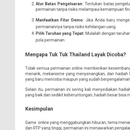
Atur Batas Pengeluaran:
Tentukan batas pengelu
permainan tanpa risiko melampaui kemampuan fina
Manfaatkan Fitur Demo:
Jika Anda baru mengen
permainannya tanpa risiko kehilangan uang.
Pilih Taruhan yang Tepat:
Mulailah dengan taruhan
pola permainan.
Mengapa Tuk Tuk Thailand Layak Dicoba?
Tidak semua permainan online memberikan keseimban
menarik, mekanisme yang menyenangkan, dan hadiah bes
yang baru mencoba maupun yang sudah berpengalaman
Selain itu, permainan ini sering kali menyediakan hadi
yang baik dan sedikit keberuntungan, hadiah besar bisa m
Kesimpulan
Game online yang menggabungkan hiburan, tema menari
dan RTP yang tinggi, permainan ini menawarkan pengalam