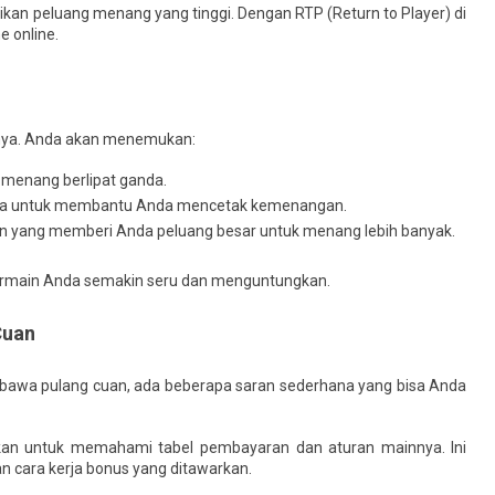
ikan peluang menang yang tinggi. Dengan RTP (Return to Player) di
e online.
usnya. Anda akan menemukan:
 menang berlipat ganda.
innya untuk membantu Anda mencetak kemenangan.
an yang memberi Anda peluang besar untuk menang lebih banyak.
bermain Anda semakin seru dan menguntungkan.
Cuan
bawa pulang cuan, ada beberapa saran sederhana yang bisa Anda
an untuk memahami tabel pembayaran dan aturan mainnya. Ini
 cara kerja bonus yang ditawarkan.