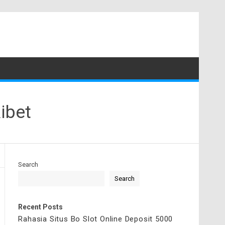
ibet
Search
Search
Recent Posts
Rahasia Situs Bo Slot Online Deposit 5000