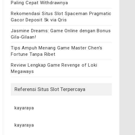
Paling Cepat Withdrawnya
Rekomendasi Situs Slot Spaceman Pragmatic
Gacor Deposit 5k via Qris
Jasmine Dreams: Game Online dengan Bonus
Gila-Gilaan!
Tips Ampuh Menang Game Master Chen’s
Fortune Tanpa Ribet
Review Lengkap Game Revenge of Loki
Megaways
Referensi Situs Slot Terpercaya
kayaraya
kayaraya