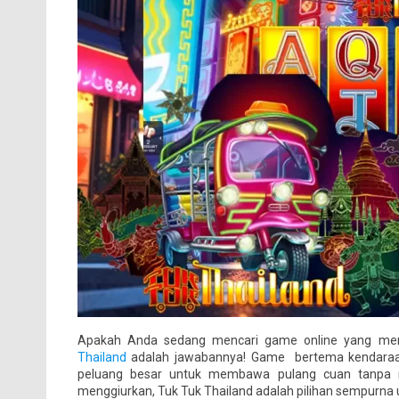
Apakah Anda sedang mencari game online yang me
Thailand
adalah jawabannya! Game bertema kendaraan
peluang besar untuk membawa pulang cuan tanpa ri
menggiurkan, Tuk Tuk Thailand adalah pilihan sempurna