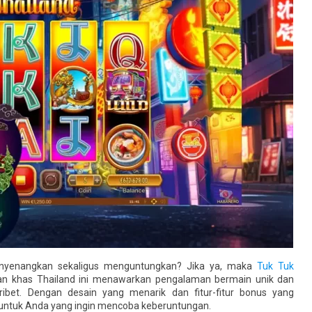
nyenangkan sekaligus menguntungkan? Jika ya, maka
Tuk Tuk
 khas Thailand ini menawarkan pengalaman bermain unik dan
bet. Dengan desain yang menarik dan fitur-fitur bonus yang
 untuk Anda yang ingin mencoba keberuntungan.