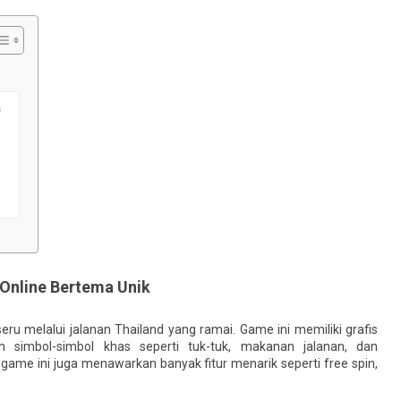
a
Online Bertema Unik
 melalui jalanan Thailand yang ramai. Game ini memiliki grafis
 simbol-simbol khas seperti tuk-tuk, makanan jalanan, dan
ame ini juga menawarkan banyak fitur menarik seperti free spin,