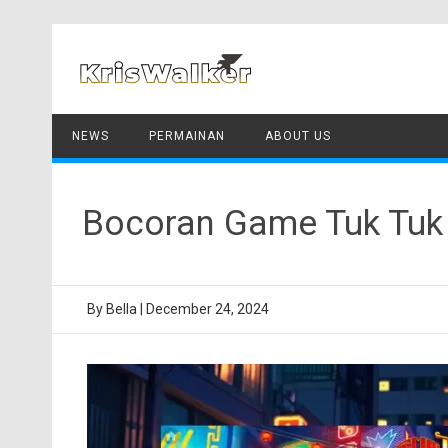
Skip
to
content
NEWS
PERMAINAN
ABOUT US
Bocoran Game Tuk Tuk 
By
Bella
|
December 24, 2024