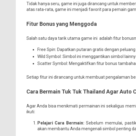
Tidak hanya seru, game ini juga dirancang untuk member
atas rata-rata, game ini menjadi favorit para pemain gam
Fitur Bonus yang Menggoda
Salah satu daya tarik utama game ini adalah fitur bon
Free Spin: Dapatkan putaran gratis dengan peluang
Wild Symbol: Simbol ini menggantikan simbol la
Scatter Symbol: Mengaktifkan fitur bonus tambah
Setiap fitur ini dirancang untuk membuat pengalaman 
Cara Bermain Tuk Tuk Thailand Agar Auto 
Agar Anda bisa menikmati permainan ini sekaligus mem
ikuti:
Pelajari Cara Bermain:
Sebelum memulai, pastik
akan membantu Anda mengenali simbol penting dan