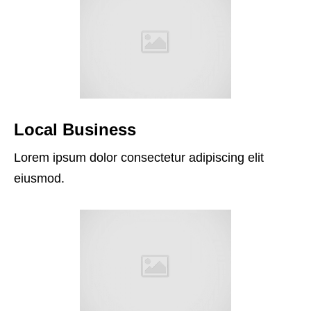
Local Business
Lorem ipsum dolor consectetur adipiscing elit
eiusmod.