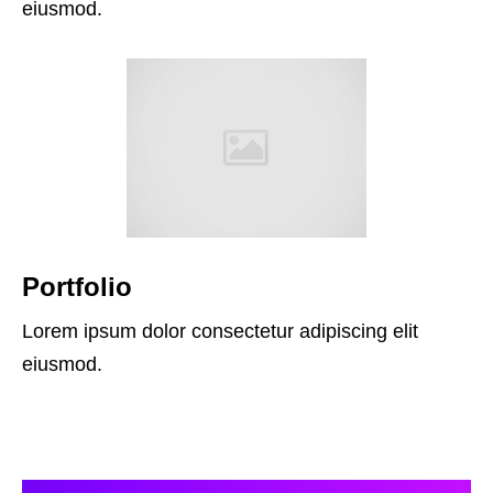
eiusmod.
Portfolio
Lorem ipsum dolor consectetur adipiscing elit
eiusmod.