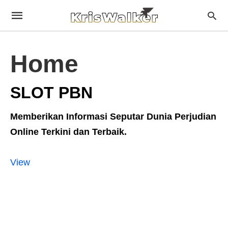
Home
SLOT PBN
Memberikan Informasi Seputar Dunia Perjudian
Online Terkini dan Terbaik.
View