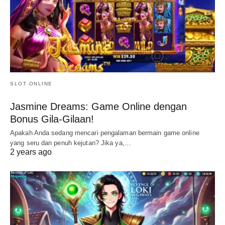
SLOT ONLINE
Jasmine Dreams: Game Online dengan
Bonus Gila-Gilaan!
Apakah Anda sedang mencari pengalaman bermain game online
yang seru dan penuh kejutan? Jika ya,…
2 years ago