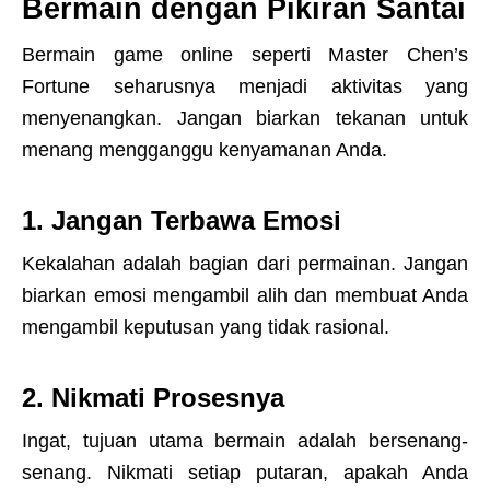
Bermain dengan Pikiran Santai
Bermain game online seperti Master Chen’s
Fortune seharusnya menjadi aktivitas yang
menyenangkan. Jangan biarkan tekanan untuk
menang mengganggu kenyamanan Anda.
1. Jangan Terbawa Emosi
Kekalahan adalah bagian dari permainan. Jangan
biarkan emosi mengambil alih dan membuat Anda
mengambil keputusan yang tidak rasional.
2. Nikmati Prosesnya
Ingat, tujuan utama bermain adalah bersenang-
senang. Nikmati setiap putaran, apakah Anda