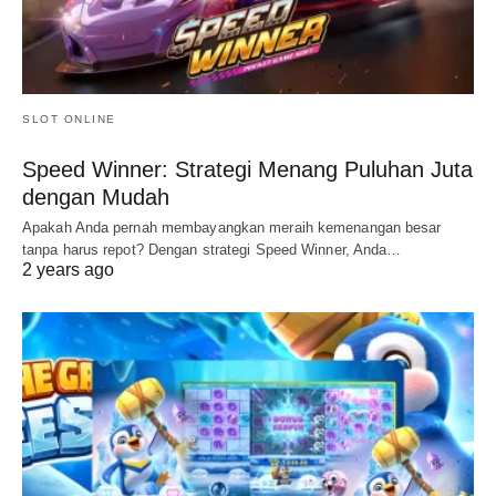
SLOT ONLINE
Speed Winner: Strategi Menang Puluhan Juta
dengan Mudah
Apakah Anda pernah membayangkan meraih kemenangan besar
tanpa harus repot? Dengan strategi Speed Winner, Anda…
2 years ago