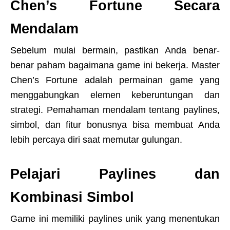
Chen’s Fortune Secara
Mendalam
Sebelum mulai bermain, pastikan Anda benar-
benar paham bagaimana game ini bekerja. Master
Chen’s Fortune adalah permainan game yang
menggabungkan elemen keberuntungan dan
strategi. Pemahaman mendalam tentang paylines,
simbol, dan fitur bonusnya bisa membuat Anda
lebih percaya diri saat memutar gulungan.
Pelajari Paylines dan
Kombinasi Simbol
Game ini memiliki paylines unik yang menentukan