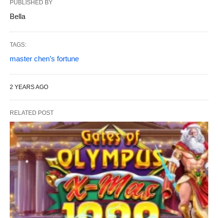
PUBLISHED BY
Bella
TAGS:
master chen’s fortune
2 YEARS AGO
RELATED POST