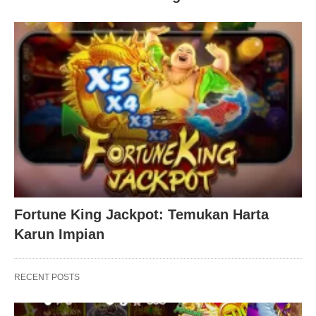
Fortune King Jackpot: Temukan Harta
Karun Impian
RECENT POSTS